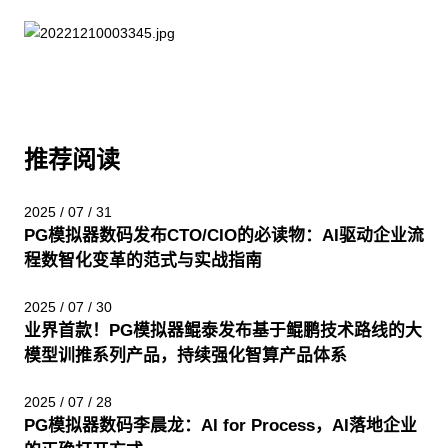
推荐阅读
2025 / 07 / 31
PG模拟器数码发布CTO/CIO的必读物：AI驱动企业流
程数智化变革的范式与实战指南
2025 / 07 / 30
业界首款！PG模拟器鲲泰发布基于鲲鹏技术路线的大
模型训推系列产品，持续强化智算产品体系
2025 / 07 / 28
PG模拟器数码李晨龙：AI for Process，AI落地企业