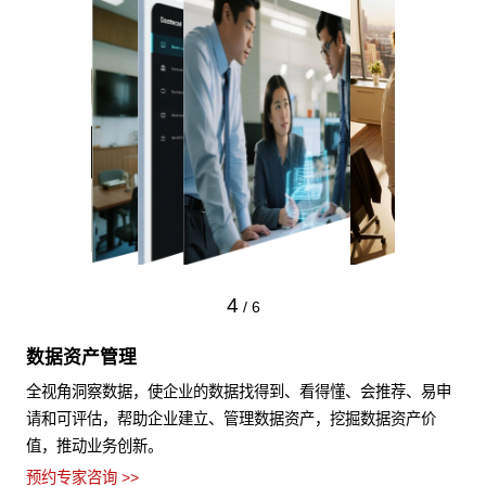
4
/
6
数据资产管理
全视角洞察数据，使企业的数据找得到、看得懂、会推荐、易申
请和可评估，帮助企业建立、管理数据资产，挖掘数据资产价
值，推动业务创新。
预约专家咨询 >>