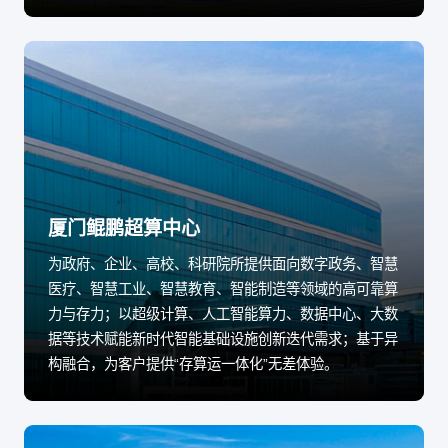
厦门鲲鹏超算中心
为政府、企业、高校、科研院所提供面向数字政务、智慧
医疗、智慧工业、智慧教育、智能制造等领域的高可靠算
力与存力；以超级计算、人工智能算力、数据中心、大数
据等技术赋能新时代智能基础设施创新迭代需求；基于异
构融合，为客户提供“存算运一体化”无差体验。