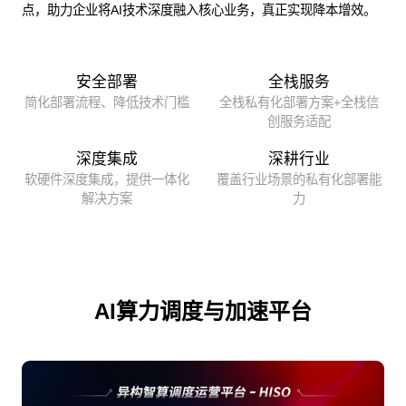
点，助力企业将AI技术深度融入核心业务，真正实现降本增效。
安全部署
全栈服务
简化部署流程、降低技术门槛
全栈私有化部署方案+全栈信
创服务适配
深度集成
深耕行业
软硬件深度集成，提供一体化
覆盖行业场景的私有化部署能
解决方案
力
AI算力调度与加速平台