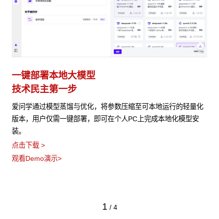
一键部署本地大模型
技术民主第一步
爱问学通过模型蒸馏与优化，将参数压缩至可本地运行的轻量化
版本，用户仅需一键部署，即可在个人PC上完成本地化模型安
装。
点击下载 >
观看Demo演示>
1
/
4