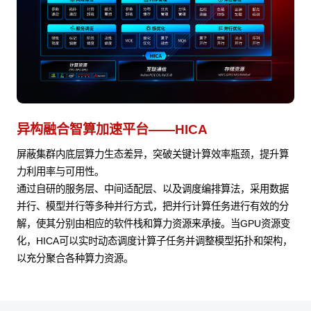
异构融合智算加速平台——HICA
屏蔽集群内底层算力生态差异，突破关键计算效率瓶颈，提升算
力利用率与可用性。
通过自研的服务层、中间适配层、以及调度编排算法，采用数据
并行、模型并行等多种并行方式，把并行计算任务进行有效的分
解，使其分别由相应的软件栈和算力资源来承接。当GPU资源变
化，HICA可以实时动态调度计算子任务并调整模型拓扑和架构，
以充分聚合各种算力资源。