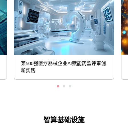
某500强医疗器械企业AI赋能药监评审创
新实践
智算基础设施