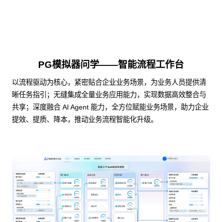
PG模拟器问学——智能流程工作台
以流程驱动为核心，紧密贴合企业业务场景，为业务人员提供清
晰任务指引；无缝集成全量业务应用能力，实现数据高效整合与
共享；深度融合 AI Agent 能力，全方位赋能业务场景，助力企业
提效、提质、降本，推动业务流程智能化升级。