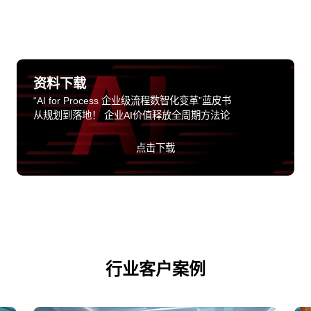
资料下载
“AI for Process 企业级流程数智化变革”蓝皮书
从规划到落地！ 企业AI价值释放全周期方法论
点击下载
行业客户案例