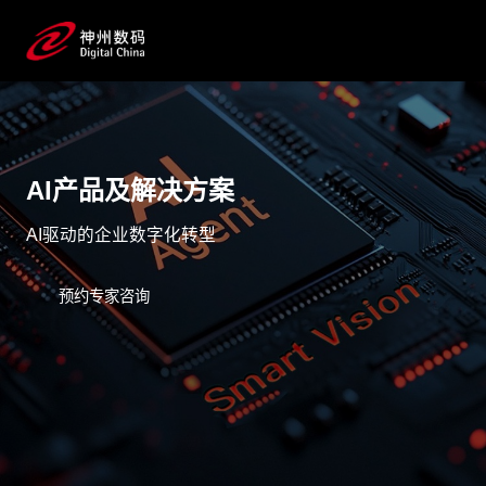
AI产品及解决方案
AI驱动的企业数字化转型
预约专家咨询