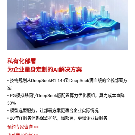
私有化部署
为企业量身定制的AI解决方案
• 按需规划从DeepSeekR1 14B到DeepSeek满血版的全栈部署方
案
• PG模拟器问学DeepSeek版配置算力优化模组，算力成本直降
30%
• 模型选型服务，让部署方案更适合企业实际情况
• 20年IT服务体系保驾护航，懂部署，更懂企业级服务
预约专家咨询 >>