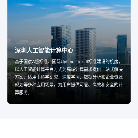
深圳人工智能计算中心
基于国家A级标准、国际Uptime Tier III标准建设的机房，
以人工智能计算平台方式为高端计算需求提供一站式解决
方案，适用于科学研究、深度学习、数据分析和企业资源
规划等多种应用场景。为用户提供可靠、高效和安全的计
算服务。