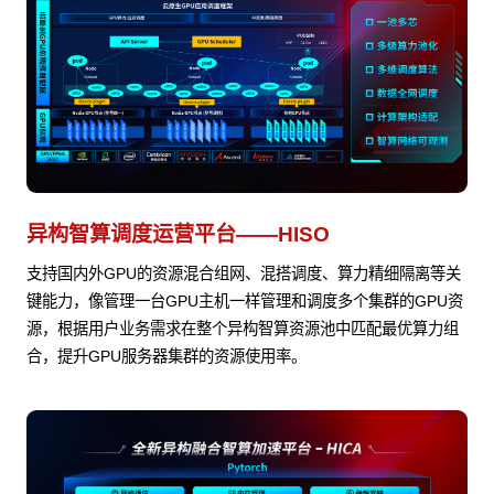
异构智算调度运营平台——HISO
支持国内外GPU的资源混合组网、混搭调度、算力精细隔离等关
键能力，像管理一台GPU主机一样管理和调度多个集群的GPU资
源，根据用户业务需求在整个异构智算资源池中匹配最优算力组
合，提升GPU服务器集群的资源使用率。