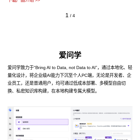
下载产品介绍 >>
1
/
4
爱问学
爱问学致力于“Bring AI to Data, not Data to AI”，通过本地化、轻
量化设计，将企业级AI能力下沉至个人PC端，无论是开发者、企
业员工，还是普通用户，均可通过低成本部署、多模型自由切
换、私密知识库构建，在本地构建专属大模型。