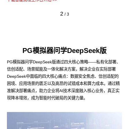
3
/
3
PG模拟器问学DeepSeek版
PG模拟器问学DeepSeek版通过四大核心策略——私有化部署、
信创适配、场景赋能及一体化解决方案，解决企业在实际部署
DeepSeek中面临的四大核心痛点：数据安全焦虑、信创适配的
困境、应用场景的匮乏以及高昂的试错成本和算力成本。通过精
准解决部署痛点，助力企业将AI技术深度融入核心业务，真正实
现降本增效，成为智能时代破局的关键力量。