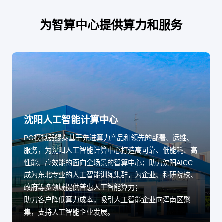
为智算中心提供算力和服务
沈阳人工智能计算中心
PG模拟器鲲泰基于先进算力产品和领先的部署、运维、
服务，为沈阳人工智能计算中心打造高可靠、低能耗、高
性能、高效能的面向全场景的智算中心；助力沈阳AICC
成为东北专业的人工智能训练集群，为企业、科研院校、
政府等多领域提供普惠人工智能算力；
助力客户降低算力成本，吸引人工智能企业向浑南区聚
集，支持人工智能企业发展。