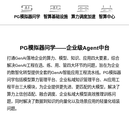
PG模拟器问学
智算基础设施
算力调度加速
智算中心
PG模拟器问学——企业级Agent中台
打通GenAI落地企业的算力、模型、知识、应用四大要素，综合
解决GenAI工程在选、练、用、管四大环节的问题，旨在为企业
的数智化转型提供全套的GenAI智能应用工程流水线。PG模拟器
问学包括模型算力管理平台、企业私域知识管理平台、AI应用工
程平台三大模块，为企业提供更先进、更匹配的大模型，解决了
算力上信创适配、融合调度、企业私域大模型高效推理训练问
题，同时解决了数据到知识的向量化以及场景应用的轻量化组装
问题。