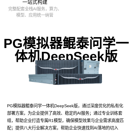
一站式构建
完整配套全栈AI服务，算力、
模型、应用统一纳管
PG模拟器鲲泰问学一
体机DeepSeek版
PG模拟器鲲泰问学一体机DeepSeek版，通过深度优化的私有化
部署方案，为企业提供了高效、稳定的AI服务；通过专业训练套
组，帮助企业打造专属R1模型，确保模型效果与企业需求高度匹
配；提供八大行业解决方案，帮助企业快速找到AI落地的切入