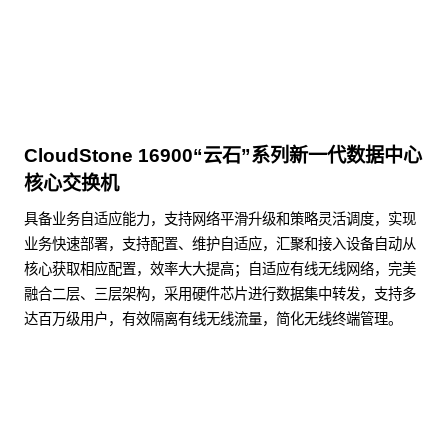
CloudStone 16900“云石”系列新一代数据中心
核心交换机
具备业务自适应能力，支持网络平滑升级和策略灵活调度，实现
业务快速部署，支持配置、维护自适应，汇聚和接入设备自动从
核心获取相应配置，效率大大提高；自适应有线无线网络，完美
融合二层、三层架构，采用硬件芯片进行数据集中转发，支持多
达百万级用户，有效隔离有线无线流量，简化无线终端管理。
了解更多数据通信产品