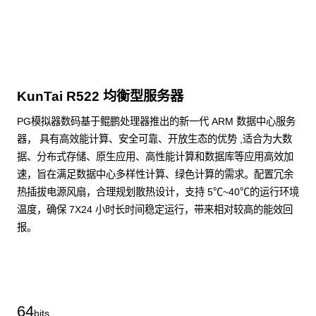
KunTai R522 均衡型服务器
PG模拟器数码基于鲲鹏处理器推出的新一代 ARM 数据中心服务
器， 具有高效能计算、安全可靠、开放生态的优势 ,适合为大数
据、分布式存储、原生应用、高性能计算和数据库等应用高效加
速，旨在满足数据中心多样性计算、绿色计算的需求。配置冗余
热插拔电源风扇，合理规划散热设计，支持 5℃~40℃的运行环境
温度，确保 7X24 小时长时间稳定运行，带来相对较高的能效回
报。
了解更多通用算力服务器
64
bits