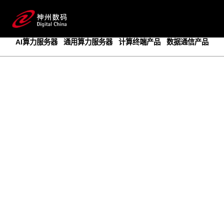
成为领先的创新智算基础设施提供商
预约专家咨询
AI算力服务器
通用算力服务器
计算终端产品
数据通信产品