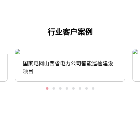
行业客户案例
国家电网山西省电力公司智能巡检建设
项目
股票代码：000034.SZ