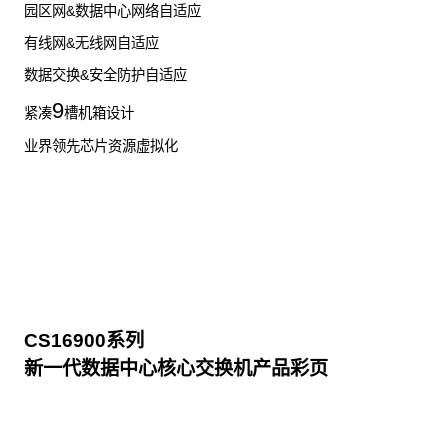
园区网&数据中心网络自适应
有线网&无线网自适应
数据交换&安全防护自适应
9
紧凑
槽机箱设计
业界领先芯片资源虚拟化
CS16900系列
新一代数据中心核心交换机产品彩页
点击下载