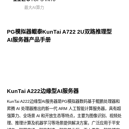
最大AI算力
PG模拟器鲲泰KunTai A722 2U双路推理型
AI服务器产品手册
点击下载
KunTai A222边缘型AI服务器
KunTai A222边缘型AI服务器是PG模拟器数码基于鲲鹏处理器和
昇腾 AI 处理器推出的新一代 ARM 人工智能计算服务器，具有超
强算力、全场景 Al 和开放生态等特点，主要为图像识别、视频处
理、推理计算及机器学习等场景提供解决方案，广泛应用于平安