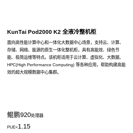
KunTai Pod2000 K2 全液冷整机柜
面向高性能计算中心和一体化大数据中心场景，支持云、计算、
存储、网络、能源的原生一体化整机柜，具有高能效、绿色节
能、极简运维等特点。该机柜适用于云计算、虚拟化、大数据、
HPC(High Performance Computing) 等各种应用，帮助构建高能
效的超大规模数据中心集群。
了解更多整机柜产品
鲲鹏
920
处理器
1.15
PUE<