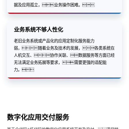
据及应用孤立，业务操作困难。
业务系统不够人性化
老旧业务系统或产品化的应用定制化服务能力
弱，随着业务及技术的发展，各类系统在
人机交互、协作关联、数据服务等方面已经
无法满足业务拓展等要求，需要更强的适配能
力。
数字化应用交付服务