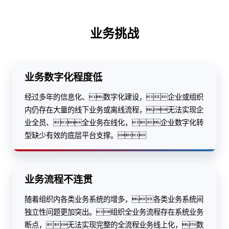
业务挑战
业务数字化程度低
经过多年的信息化、数字化建设，企业或组织
内仍存在大量的线下业务或离线流程，无法实现企
业全员、全业务在线化，企业数字化转
型缺少有效的底层平台支撑。
业务流程不连贯
随着组织内各类业务系统的增多，各类业务系统间
独立性问题更加突出。组织全业务流程存在系统业务
断点，无法实现完整的全流程业务线上化，数