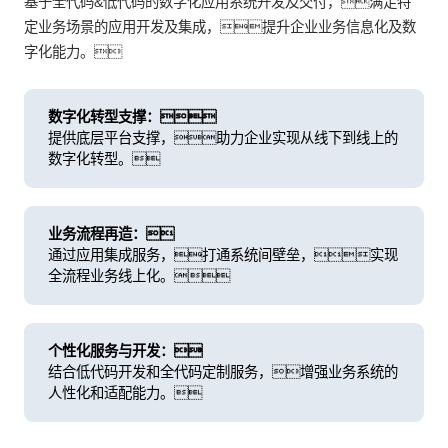
基于全代码&低代码的数字化应用系统开发及交付，满足特
定业务场景的应用开发及集成，提升企业业务信息化及数
字化能力。
数字化转型支撑：
提供底层平台支撑，助力企业实现从线下到线上的
数字化转型。
业务流程再造：
通过应用集成服务，打通系统间壁垒，实现
全流程业务线上化。
个性化服务与开发：
结合低代码开发和全代码定制服务，增强业务系统的
人性化和适配能力。