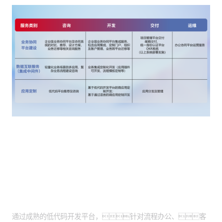
客户价值
低代码开发交付：
通过成熟的低代码开发平台，针对流程办公、客