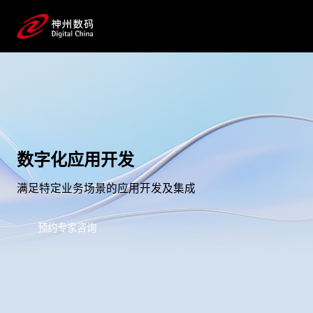
数字化应用开发
满足特定业务场景的应用开发及集成
预约专家咨询