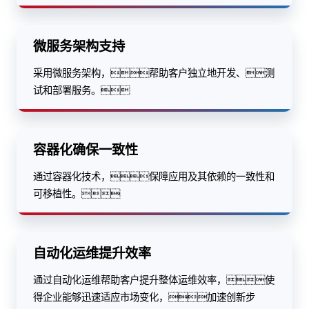
微服务架构支持
采用微服务架构，帮助客户独立地开发、测
试和部署服务。
容器化确保一致性
通过容器化技术，保障应用及其依赖的一致性和
可移植性。
自动化运维提升效率
通过自动化运维帮助客户提升整体运维效率，使
得企业能够迅速适应市场变化，加速创新步