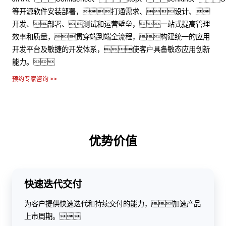
等开源软件安装部署，打通需求、设计、
开发、部署、测试和运营壁垒，一站式提高管理
效率和质量，贯穿端到端全流程，构建统一的应用
开发平台及敏捷的开发体系，使客户具备敏态应用创新
能力。
预约专家咨询 >>
优势价值
快速迭代交付
为客户提供快速迭代和持续交付的能力，加速产品
上市周期。