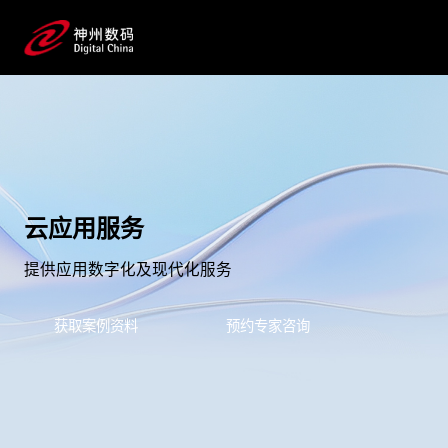
云应用服务
提供应用数字化及现代化服务
获取案例资料
预约专家咨询