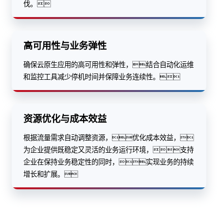
伐。
高可用性与业务弹性
确保云原生应用的高可用性和弹性，结合自动化运维
和监控工具减少停机时间并保障业务连续性。
资源优化与成本效益
根据流量需求自动调整资源，优化成本效益，
为企业提供既稳定又灵活的业务运行环境，支持
企业在保持业务稳定性的同时，实现业务的持续
增长和扩展。