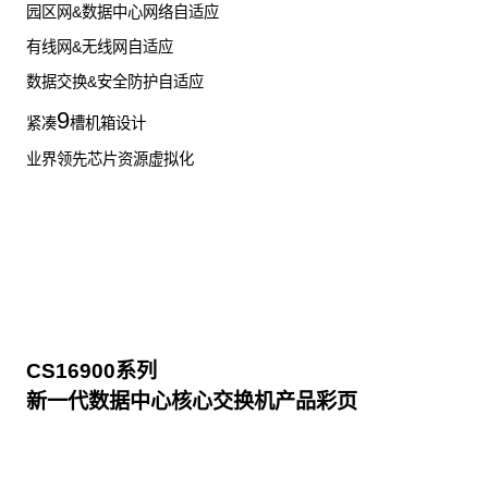
园区网&数据中心网络自适应
有线网&无线网自适应
数据交换&安全防护自适应
9
紧凑
槽机箱设计
业界领先芯片资源虚拟化
CS16900系列
新一代数据中心核心交换机产品彩页
点击下载