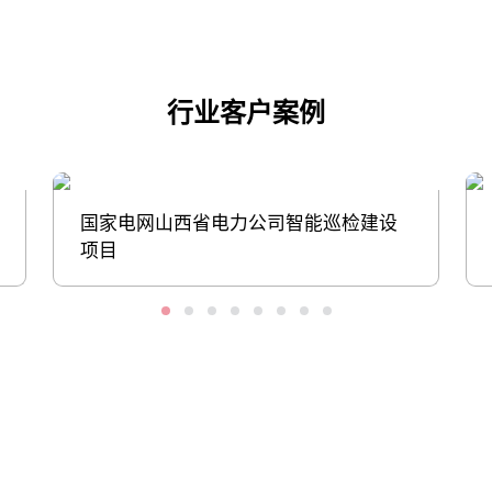
行业客户案例
国家电网山西省电力公司智能巡检建设
项目
股票代码：000034.SZ