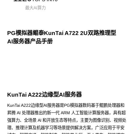
最大AI算力
PG模拟器鲲泰KunTai A722 2U双路推理型
AI服务器产品手册
点击下载
KunTai A222边缘型AI服务器
KunTai A222边缘型AI服务器是PG模拟器数码基于鲲鹏处理器和
昇腾 AI 处理器推出的新一代 ARM 人工智能计算服务器，具有超
强算力、全场景 Al 和开放生态等特点，主要为图像识别、视频处
理、推理计算及机器学习等场景提供解决方案，广泛应用于平安