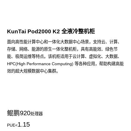
KunTai Pod2000 K2 全液冷整机柜
面向高性能计算中心和一体化大数据中心场景，支持云、计算、
存储、网络、能源的原生一体化整机柜，具有高能效、绿色节
能、极简运维等特点。该机柜适用于云计算、虚拟化、大数据、
HPC(High Performance Computing) 等各种应用，帮助构建高能
效的超大规模数据中心集群。
了解更多整机柜产品
鲲鹏
920
处理器
1.15
PUE<