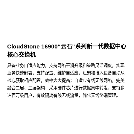
CloudStone 16900“云石”系列新一代数据中心
核心交换机
具备业务自适应能力，支持网络平滑升级和策略灵活调度，实现
业务快速部署，支持配置、维护自适应，汇聚和接入设备自动从
核心获取相应配置，效率大大提高；自适应有线无线网络，完美
融合二层、三层架构，采用硬件芯片进行数据集中转发，支持多
达百万级用户，有效隔离有线无线流量，简化无线终端管理。
了解更多数据通信产品