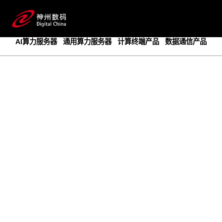
成为领先的创新智算基础设施提供商
预约专家咨询
AI算力服务器
通用算力服务器
计算终端产品
数据通信产品