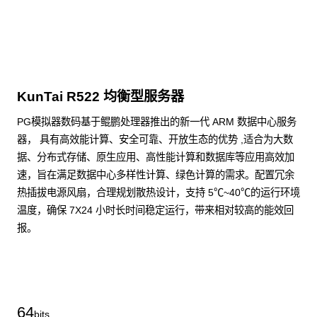
KunTai R522 均衡型服务器
PG模拟器数码基于鲲鹏处理器推出的新一代 ARM 数据中心服务
器， 具有高效能计算、安全可靠、开放生态的优势 ,适合为大数
据、分布式存储、原生应用、高性能计算和数据库等应用高效加
速，旨在满足数据中心多样性计算、绿色计算的需求。配置冗余
热插拔电源风扇，合理规划散热设计，支持 5℃~40℃的运行环境
温度，确保 7X24 小时长时间稳定运行，带来相对较高的能效回
报。
了解更多通用算力服务器
64
bits