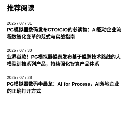
推荐阅读
2025 / 07 / 31
PG模拟器数码发布CTO/CIO的必读物：AI驱动企业流
程数智化变革的范式与实战指南
2025 / 07 / 30
业界首款！PG模拟器鲲泰发布基于鲲鹏技术路线的大
模型训推系列产品，持续强化智算产品体系
2025 / 07 / 28
PG模拟器数码李晨龙：AI for Process，AI落地企业
的正确打开方式